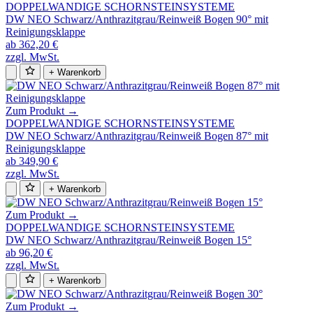
DOPPELWANDIGE SCHORNSTEINSYSTEME
DW NEO Schwarz/Anthrazitgrau/Reinweiß Bogen 90° mit
Reinigungsklappe
ab 362,20 €
zzgl. MwSt.
+ Warenkorb
Zum Produkt →
DOPPELWANDIGE SCHORNSTEINSYSTEME
DW NEO Schwarz/Anthrazitgrau/Reinweiß Bogen 87° mit
Reinigungsklappe
ab 349,90 €
zzgl. MwSt.
+ Warenkorb
Zum Produkt →
DOPPELWANDIGE SCHORNSTEINSYSTEME
DW NEO Schwarz/Anthrazitgrau/Reinweiß Bogen 15°
ab 96,20 €
zzgl. MwSt.
+ Warenkorb
Zum Produkt →