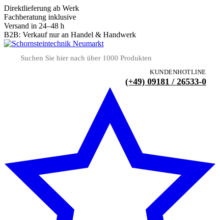
Direktlieferung ab Werk
Fachberatung inklusive
Versand in 24–48 h
B2B: Verkauf nur an Handel & Handwerk
KUNDENHOTLINE
(+49) 09181 / 26533-0