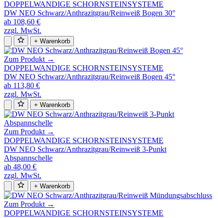
DOPPELWANDIGE SCHORNSTEINSYSTEME
DW NEO Schwarz/Anthrazitgrau/Reinweiß Bogen 30°
ab 108,60 €
zzgl. MwSt.
+ Warenkorb
Zum Produkt →
DOPPELWANDIGE SCHORNSTEINSYSTEME
DW NEO Schwarz/Anthrazitgrau/Reinweiß Bogen 45°
ab 113,80 €
zzgl. MwSt.
+ Warenkorb
Zum Produkt →
DOPPELWANDIGE SCHORNSTEINSYSTEME
DW NEO Schwarz/Anthrazitgrau/Reinweiß 3-Punkt
Abspannschelle
ab 48,00 €
zzgl. MwSt.
+ Warenkorb
Zum Produkt →
DOPPELWANDIGE SCHORNSTEINSYSTEME