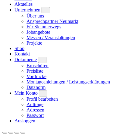
Aktuelles
Unternehmen
Über uns
Ansprechpartner Neumarkt
Für Sie unterwegs
Jobangebote
Messen / Veranstaltungen
Projekte
Shop
Kontakt
Dokumente
Broschüren
Preisliste
Vordrucke
Montageanleitungen / Leistungserklärungen
Datanorm
Mein Konto
Profil bearbeiten
Aufträge
Adressen
Passwort
Ausloggen