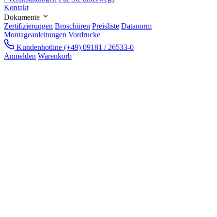
Kontakt
Dokumente
Zertifizierungen
Broschüren
Preisliste
Datanorm
Montageanleitungen
Vordrucke
Kundenhotline
(+49) 09181 / 26533-0
Anmelden
Warenkorb