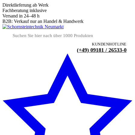
Direktlieferung ab Werk
Fachberatung inklusive
Versand in 24–48 h
B2B: Verkauf nur an Handel & Handwerk
KUNDENHOTLINE
(+49) 09181 / 26533-0