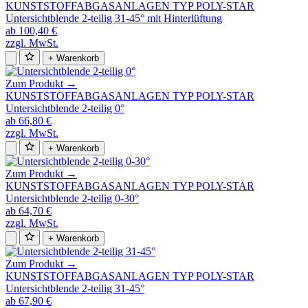
KUNSTSTOFFABGASANLAGEN TYP POLY-STAR
Untersichtblende 2-teilig 31-45° mit Hinterlüftung
ab 100,40 €
zzgl. MwSt.
+ Warenkorb
Zum Produkt →
KUNSTSTOFFABGASANLAGEN TYP POLY-STAR
Untersichtblende 2-teilig 0°
ab 66,80 €
zzgl. MwSt.
+ Warenkorb
Zum Produkt →
KUNSTSTOFFABGASANLAGEN TYP POLY-STAR
Untersichtblende 2-teilig 0-30°
ab 64,70 €
zzgl. MwSt.
+ Warenkorb
Zum Produkt →
KUNSTSTOFFABGASANLAGEN TYP POLY-STAR
Untersichtblende 2-teilig 31-45°
ab 67,90 €