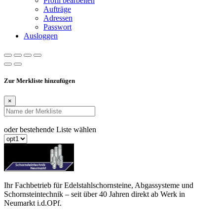
Profil bearbeiten
Aufträge
Adressen
Passwort
Ausloggen
Zur Merkliste hinzufügen
×
oder bestehende Liste wählen
Ihr Fachbetrieb für Edelstahlschornsteine, Abgassysteme und
Schornsteintechnik – seit über 40 Jahren direkt ab Werk in
Neumarkt i.d.OPf.