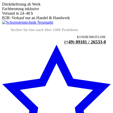
Direktlieferung ab Werk
Fachberatung inklusive
Versand in 24–48 h
B2B: Verkauf nur an Handel & Handwerk
KUNDENHOTLINE
(+49) 09181 / 26533-0