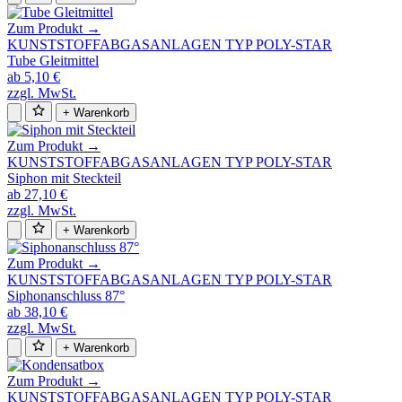
Zum Produkt →
KUNSTSTOFFABGASANLAGEN TYP POLY-STAR
Tube Gleitmittel
ab 5,10 €
zzgl. MwSt.
+ Warenkorb
Zum Produkt →
KUNSTSTOFFABGASANLAGEN TYP POLY-STAR
Siphon mit Steckteil
ab 27,10 €
zzgl. MwSt.
+ Warenkorb
Zum Produkt →
KUNSTSTOFFABGASANLAGEN TYP POLY-STAR
Siphonanschluss 87°
ab 38,10 €
zzgl. MwSt.
+ Warenkorb
Zum Produkt →
KUNSTSTOFFABGASANLAGEN TYP POLY-STAR