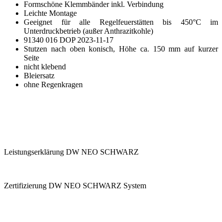
Formschöne Klemmbänder inkl. Verbindung
Leichte Montage
Geeignet für alle Regelfeuerstätten bis 450°C im
Unterdruckbetrieb (außer Anthrazitkohle)
91340 016 DOP 2023-11-17
Stutzen nach oben konisch, Höhe ca. 150 mm auf
kurzer
Seite
nicht klebend
Bleiersatz
ohne Regenkragen
Leistungserklärung DW NEO SCHWARZ
Zertifizierung DW NEO SCHWARZ System