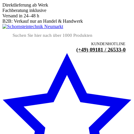
Direktlieferung ab Werk
Fachberatung inklusive
Versand in 24–48 h
B2B: Verkauf nur an Handel & Handwerk
KUNDENHOTLINE
(+49) 09181 / 26533-0