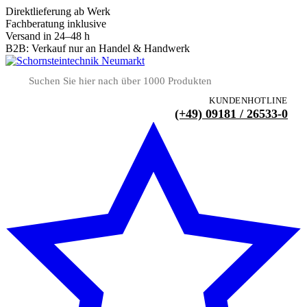
Direktlieferung ab Werk
Fachberatung inklusive
Versand in 24–48 h
B2B: Verkauf nur an Handel & Handwerk
KUNDENHOTLINE
(+49) 09181 / 26533-0