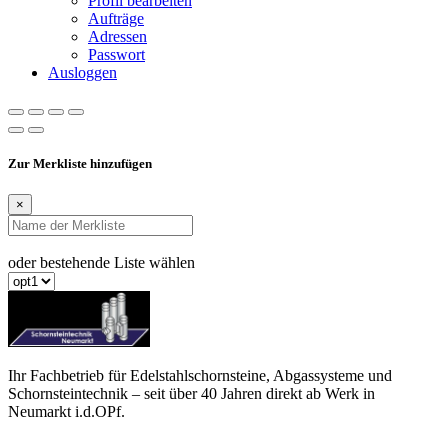
Profil bearbeiten
Aufträge
Adressen
Passwort
Ausloggen
Zur Merkliste hinzufügen
×
oder bestehende Liste wählen
Ihr Fachbetrieb für Edelstahlschornsteine, Abgassysteme und
Schornsteintechnik – seit über 40 Jahren direkt ab Werk in
Neumarkt i.d.OPf.