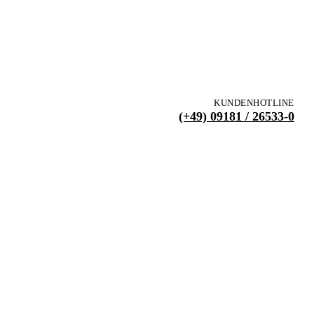
KUNDENHOTLINE
(+49) 09181 / 26533-0