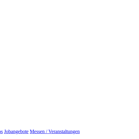
os
Jobangebote
Messen / Veranstaltungen