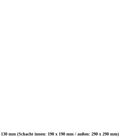
 130 mm (Schacht innen: 190 x 190 mm / außen: 290 x 290 mm)