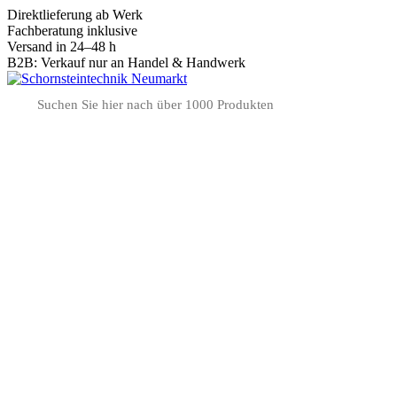
Direktlieferung ab Werk
Fachberatung inklusive
Versand in 24–48 h
B2B: Verkauf nur an Handel & Handwerk