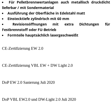
Für Pelletbrennwertanlagen auch metallisch druckdicht
lieferbar / mit Sondermaterial
Ausführung der Oberfläche in Edelstahl matt
Einstecktiefe zylindrisch mit 60 mm
Revisionsöffnungen mit extra Dichtungen für
Festbrennstoff oder FU-Betrieb
Formteile hauptsächlich lasergeschweißt
CE-Zertifizierung EW 2.0
CE-Zertifizierung VBL EW + DW Light 2.0
DoP EW 2.0 Sanierung Juli 2020
DoP VBL EW2.0 und DW-Light 2.0 Juli 2020