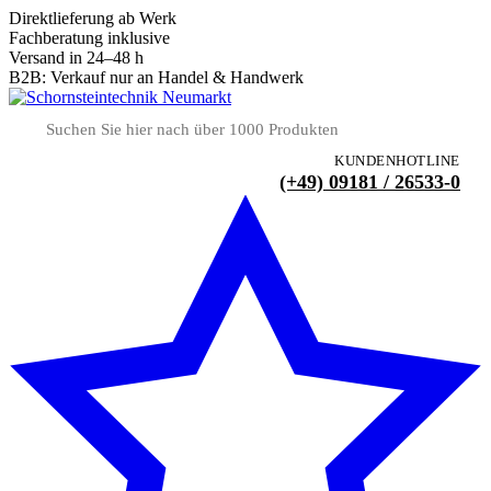
Direktlieferung ab Werk
Fachberatung inklusive
Versand in 24–48 h
B2B: Verkauf nur an Handel & Handwerk
KUNDENHOTLINE
(+49) 09181 / 26533-0